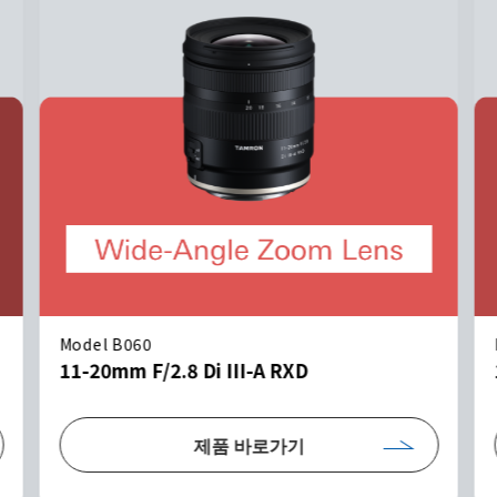
Model B060
11-20mm F/2.8 Di III-A RXD
제품 바로가기