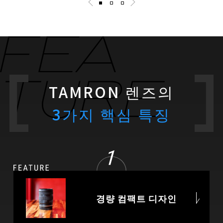
TAMRON 렌즈의
3가지 핵심 특징
경량 컴팩트 디자인