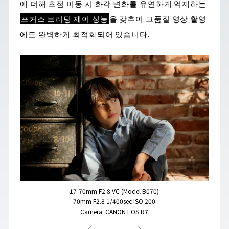
에 더해 초점 이동 시 화각 변화를 유연하게 억제하는
포커스 브리딩 제어 성능
을 갖추어 고품질 영상 촬영
에도 완벽하게 최적화되어 있습니다.
17-70mm F2.8 VC (Model B070)
70mm F2.8 1/400sec ISO 200
Camera: CANON EOS R7