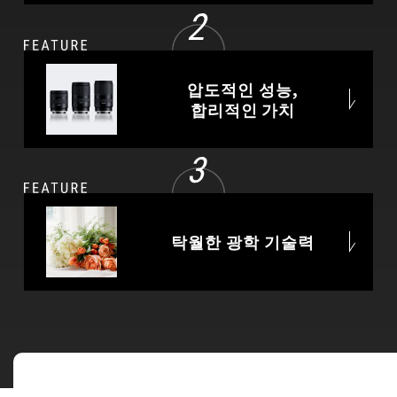
압도적인 성능,
합리적인 가치
탁월한 광학 기술력