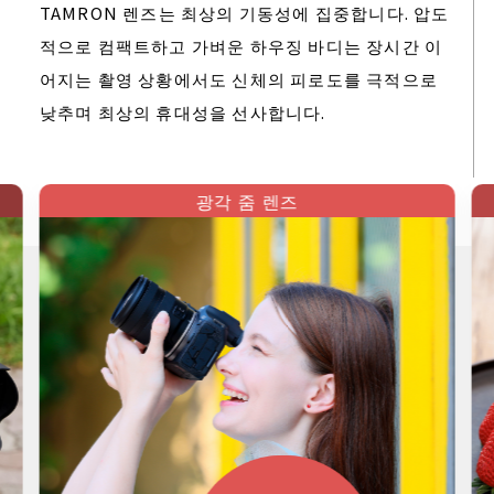
TAMRON 렌즈는 최상의 기동성에 집중합니다. 압도
적으로 컴팩트하고 가벼운 하우징 바디는 장시간 이
어지는 촬영 상황에서도 신체의 피로도를 극적으로
낮추며 최상의 휴대성을 선사합니다.
광각 줌 렌즈