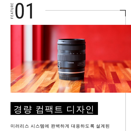
경량 컴팩트 디자인
미러리스 시스템에 완벽하게 대응하도록 설계된