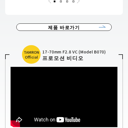
제품 바로가기
17-70mm F2.8 VC (Model B070)
TAMRON
프로모션 비디오
Official