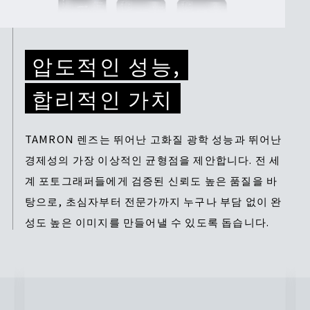
압도적인 성능,
합리적인 가치
TAMRON 렌즈는 뛰어난 고화질 광학 성능과 뛰어난
경제성의 가장 이상적인 균형점을 제안합니다. 전 세
계 포토그래퍼들에게 검증된 신뢰도 높은 품질을 바
탕으로, 초심자부터 전문가까지 누구나 부담 없이 완
성도 높은 이미지를 만들어낼 수 있도록 돕습니다.